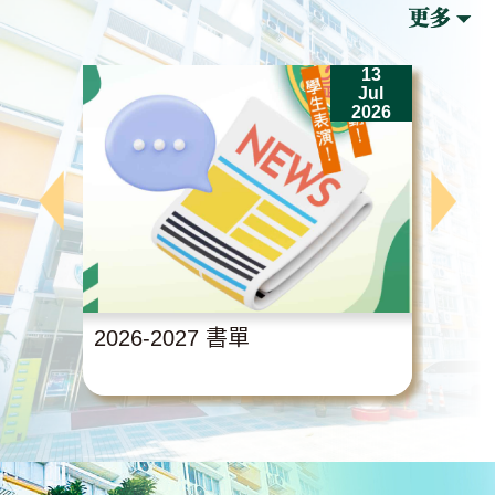
13
Jul
2026
2026-2027 書單