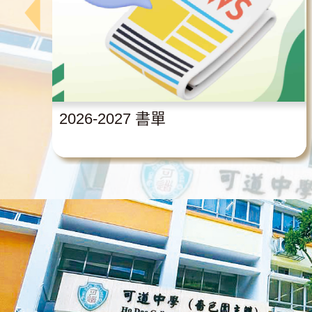
2026-2027 書單