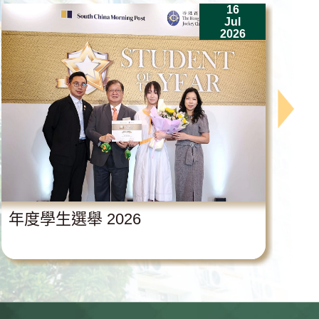
16
Jul
2026
年度學生選舉 2026
中