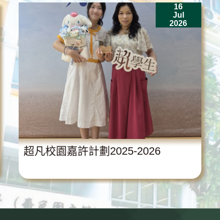
16
Jul
2026
超凡校園嘉許計劃2025-2026