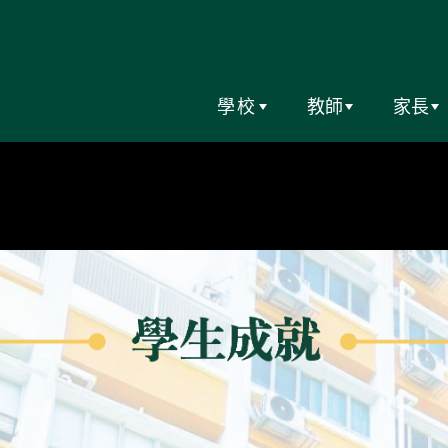
學校
教師
家長