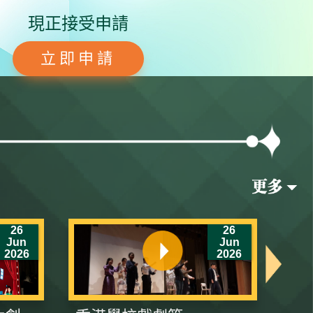
現正接受申請
立即申請
26
26
Jun
Jun
2026
2026