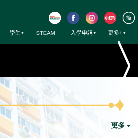
學生
STEAM
入學申請
更多+