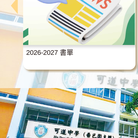
2026-2027 書單