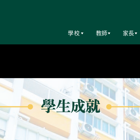
學校
教師
家長