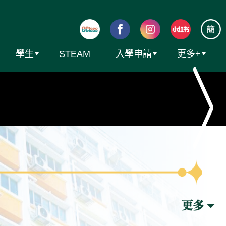
學生
STEAM
入學申請
更多+