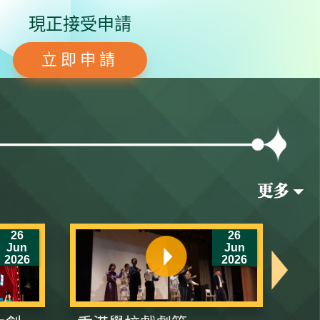
現正接受申請
立即申請
26
26
Jun
Jun
2026
2026