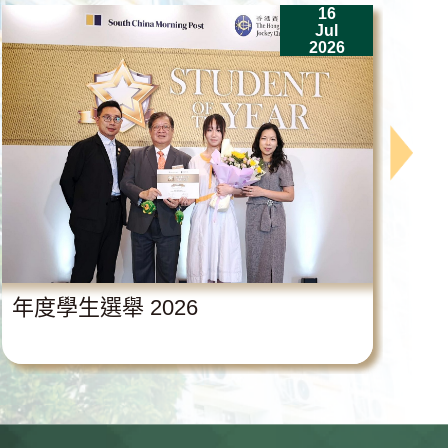
16
Jul
2026
年度學生選舉 2026
中