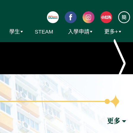
學生
STEAM
入學申請
更多+