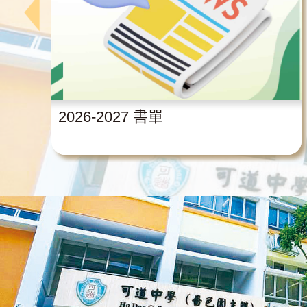
2026-2027 書單