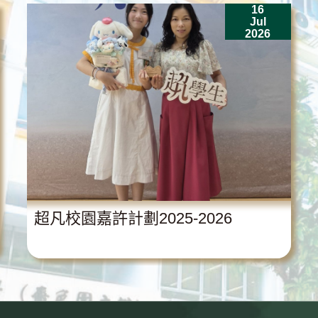
16
Jul
2026
超凡校園嘉許計劃2025-2026