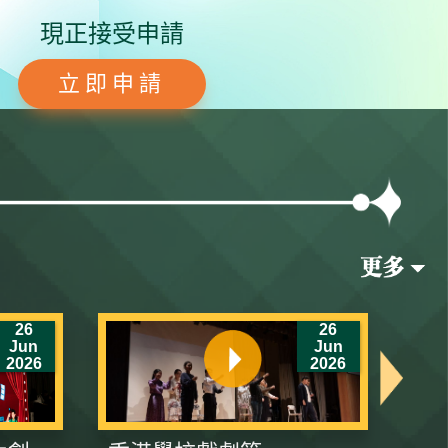
現正接受申請
立即申請
26
26
Jun
Jun
2026
2026