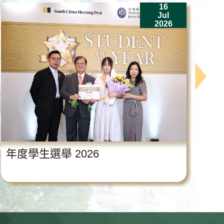
16
Jul
2026
年度學生選舉 2026
中