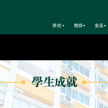
學校
教師
家長