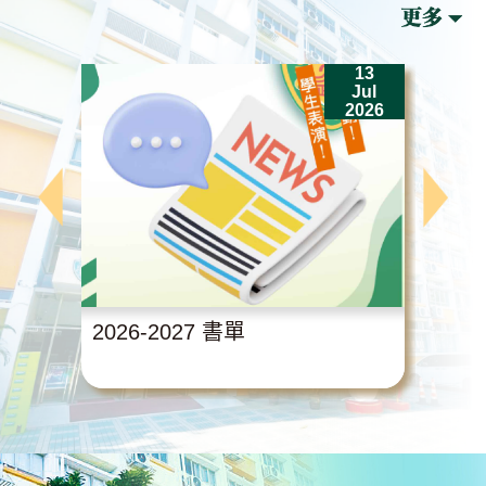
13
Jul
2026
2026-2027 書單