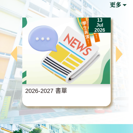
13
Jul
2026
2026-2027 書單