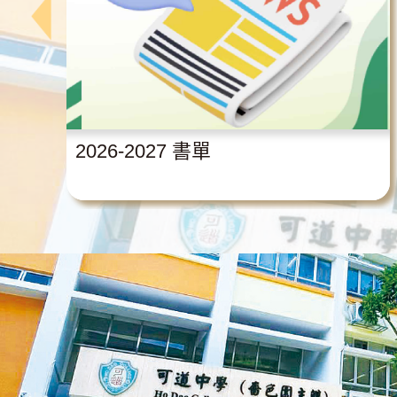
2026-2027 書單