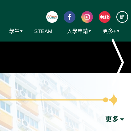
學生
STEAM
入學申請
更多+