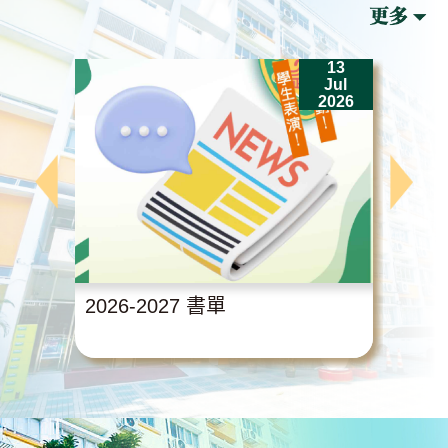
13
Jul
2026
2026-2027 書單