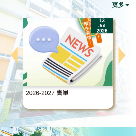
13
Jul
2026
2026-2027 書單