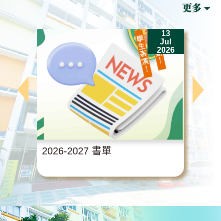
13
Jul
2026
2026-2027 書單