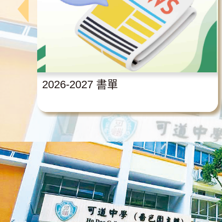
2026-2027 書單