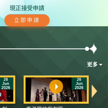
現正接受申請
立即申請
26
26
Jun
Jun
2026
2026