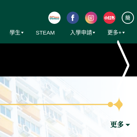
學生
STEAM
入學申請
更多+