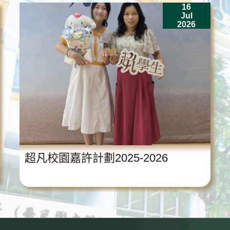
16
Jul
2026
超凡校園嘉許計劃2025-2026