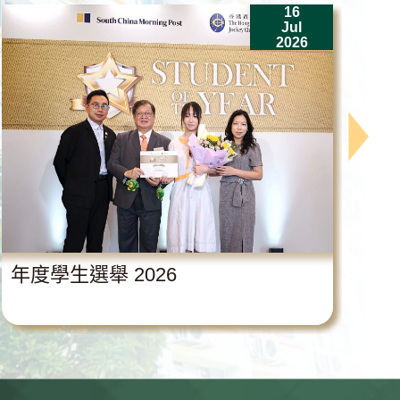
16
Jul
2026
年度學生選舉 2026
中