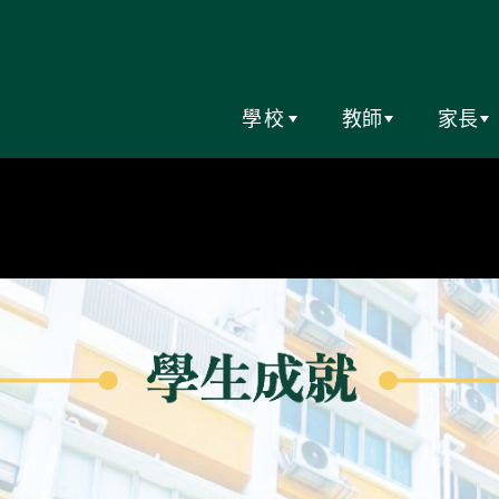
學校
教師
家長