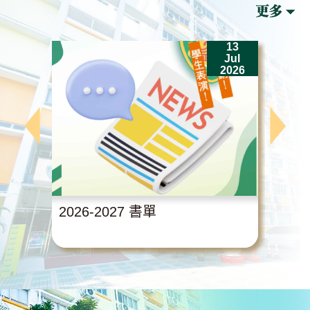
13
Jul
2026
2026-2027 書單