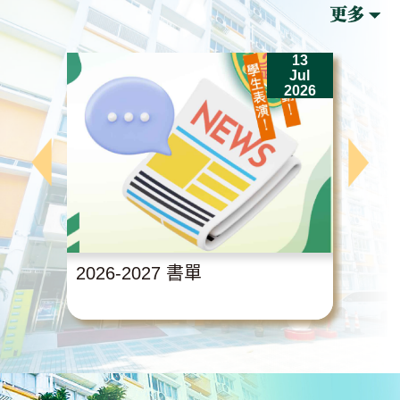
13
Jul
2026
2026-2027 書單