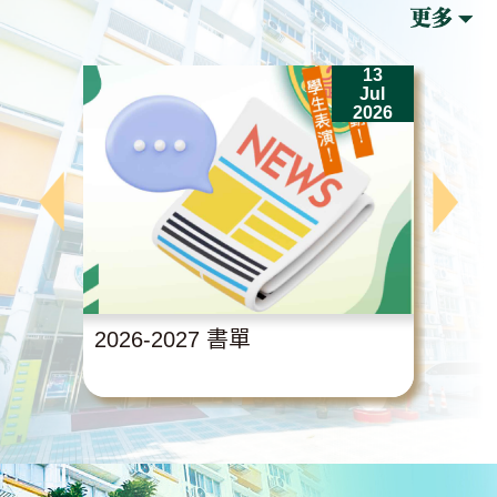
13
Jul
2026
2026-2027 書單